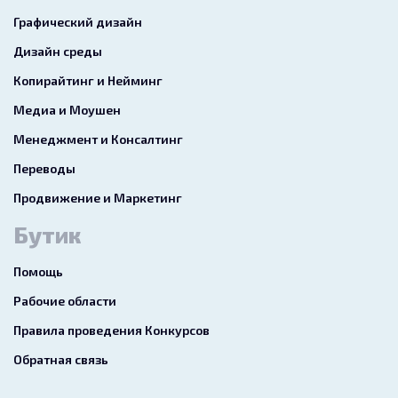
Графический дизайн
Дизайн среды
Копирайтинг и Нейминг
Медиа и Моушен
Менеджмент и Консалтинг
Переводы
Продвижение и Маркетинг
Бутик
Помощь
Рабочие области
Правила проведения Конкурсов
Обратная связь