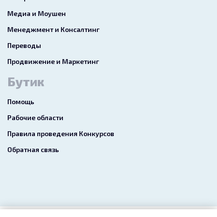
Медиа и Моушен
Менеджмент и Консалтинг
Переводы
Продвижение и Маркетинг
Бутик
Помощь
Рабочие области
Правила проведения Конкурсов
Обратная связь