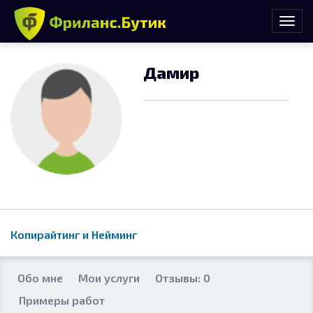
Дамир
Копирайтинг и Нейминг
Обо мне
Мои услуги
Отзывы: 0
Примеры работ