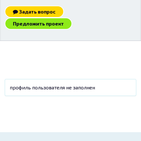
Задать вопрос
Предложить проект
профиль пользователя не заполнен