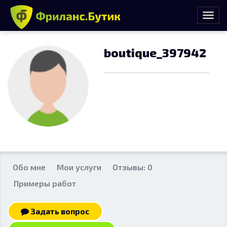
boutique_397942
Обо мне
Мои услуги
Отзывы: 0
Примеры работ
Задать вопрос