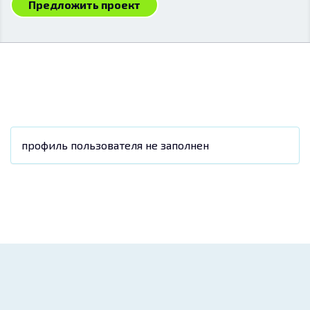
Предложить проект
профиль пользователя не заполнен