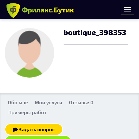
boutique_398353
Обо мне
Мои услуги
Отзывы: 0
Примеры работ
Задать вопрос