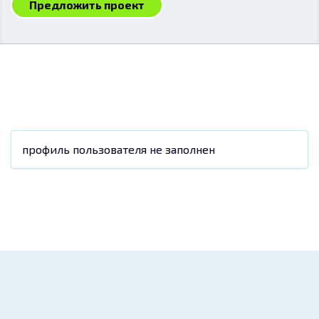
Предложить проект
профиль пользователя не заполнен