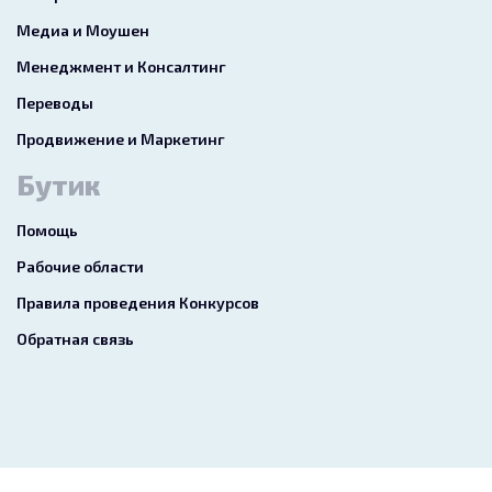
Медиа и Моушен
Менеджмент и Консалтинг
Переводы
Продвижение и Маркетинг
Бутик
Помощь
Рабочие области
Правила проведения Конкурсов
Обратная связь