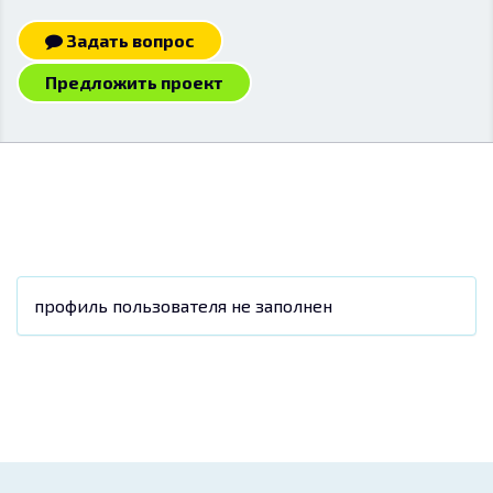
Задать вопрос
Предложить проект
профиль пользователя не заполнен