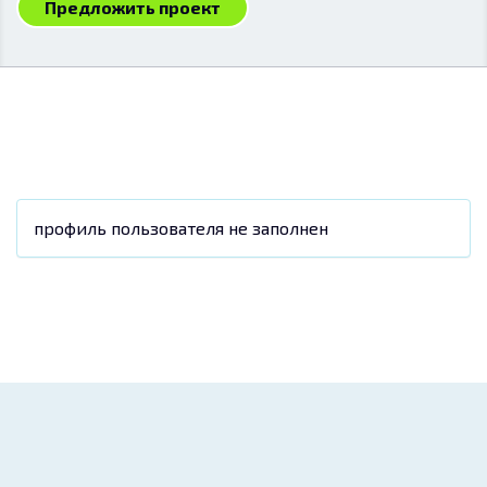
Предложить проект
профиль пользователя не заполнен