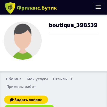
boutique_398539
Обо мне
Мои услуги
Отзывы: 0
Примеры работ
Задать вопрос