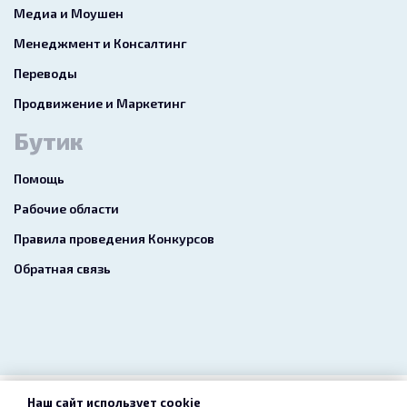
Медиа и Моушен
Менеджмент и Консалтинг
Переводы
Продвижение и Маркетинг
Бутик
Помощь
Рабочие области
Правила проведения Конкурсов
Обратная связь
Наш сайт использует cookie