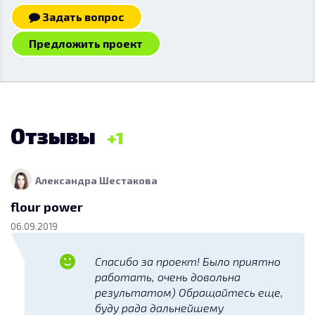
Задать вопрос
Предложить проект
Отзывы
1
Александра Шестакова
flour power
06.09.2019
Спасибо за проект! Было приятно
работать, очень довольна
результатом) Обращайтесь еще,
буду рада дальнейшему