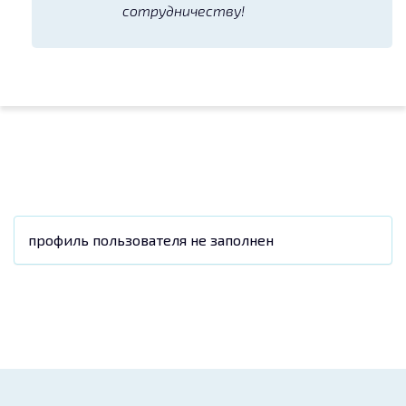
сотрудничеству!
профиль пользователя не заполнен