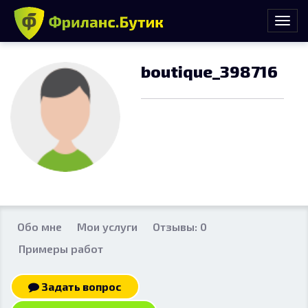
boutique_398716
Обо мне
Мои услуги
Отзывы: 0
Примеры работ
Задать вопрос