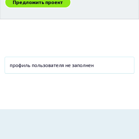
Предложить проект
профиль пользователя не заполнен