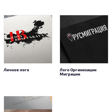
Личное лого
Лого Организации
Миграции