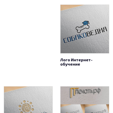
Лого Интернет-
обучение