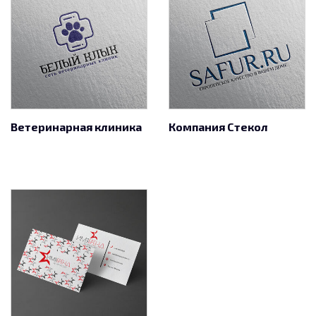
Ветеринарная клиника
Компания Стекол