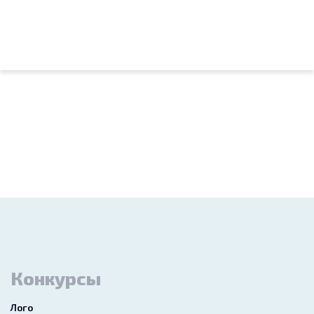
Конкурсы
Лого