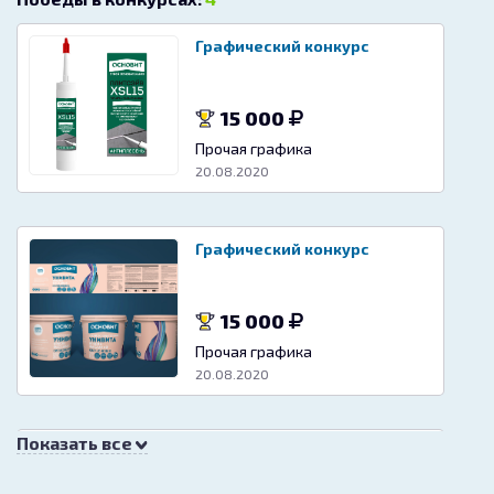
Графический конкурс
15 000
Прочая графика
20.08.2020
Графический конкурс
15 000
Прочая графика
20.08.2020
Показать все
Футбольное агентство F&L