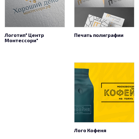
Логотип" Центр
Печать полиграфии
Монтессори"
Лого Кофеня