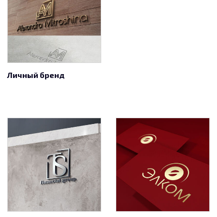
Личный бренд