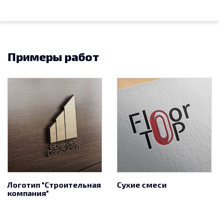
Примеры работ
Логотип "Строительная
Сухие смеси
компания"