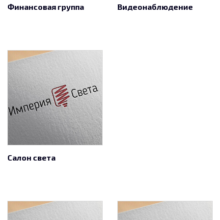
Финансовая группа
Видеонаблюдение
Салон света