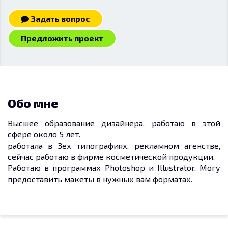
Задать вопрос
Предложить проект
Обо мне
Высшее образование дизайнера, работаю в этой
сфере около 5 лет.
работала в 3ех типографиях, рекламном агенстве,
сейчас работаю в фирме косметической продукции.
Работаю в программах Photoshop и Illustrator. Могу
предоставить макеты в нужных вам форматах.