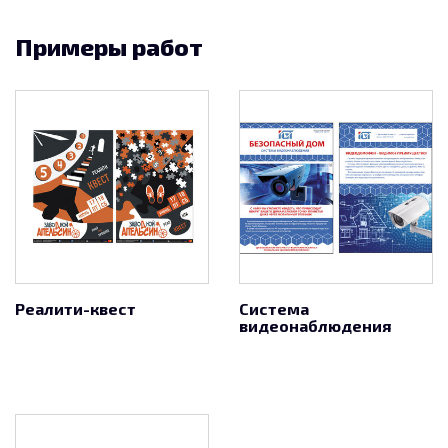
Примеры работ
Реалити-квест
Система
видеонаблюдения