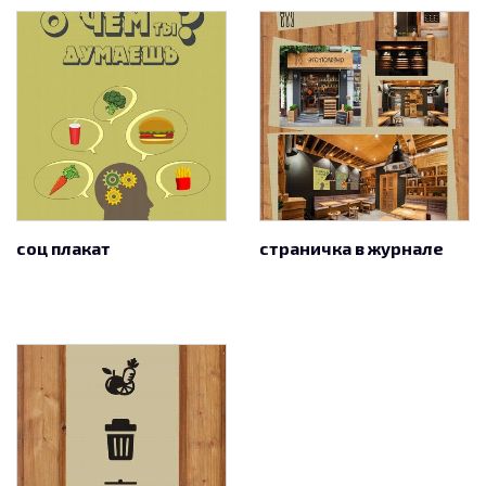
соц плакат
страничка в журнале