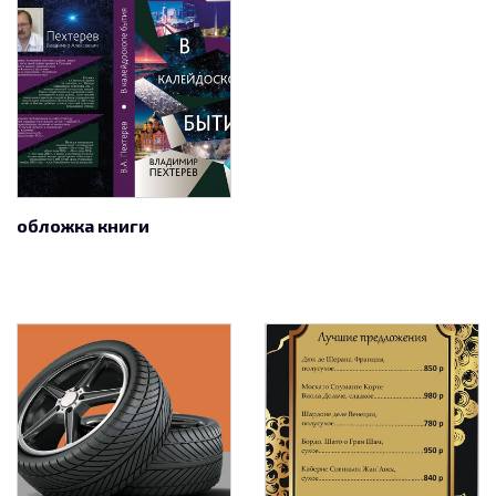
обложка книги