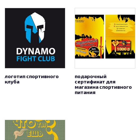
логотип спортивного
подарочный
клуба
сертификат для
магазина спортивного
питания