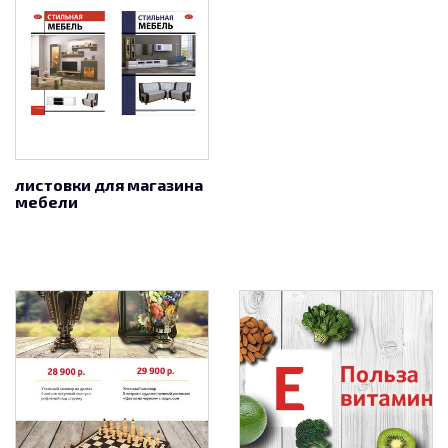
листовки для магазина
мебели