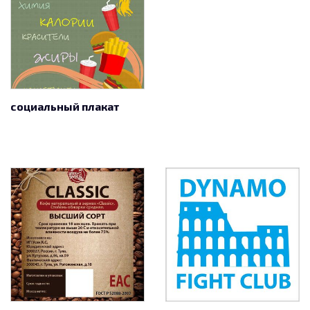
социальный плакат