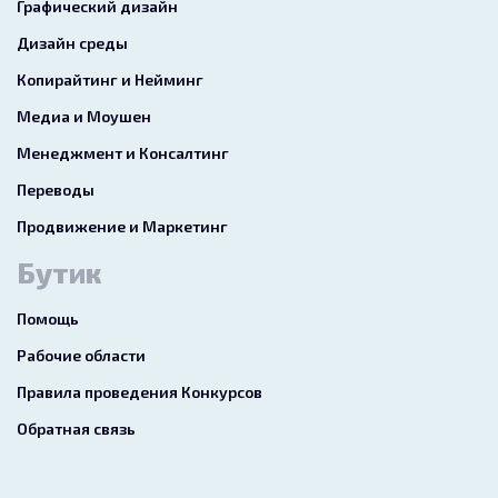
Графический дизайн
Дизайн среды
Копирайтинг и Нейминг
Медиа и Моушен
Менеджмент и Консалтинг
Переводы
Продвижение и Маркетинг
Бутик
Помощь
Рабочие области
Правила проведения Конкурсов
Обратная связь