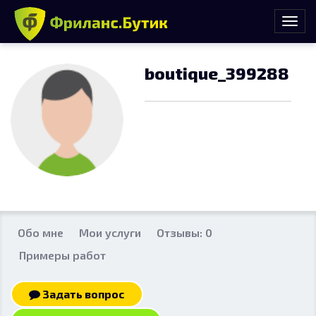
boutique_399288
Обо мне
Мои услуги
Отзывы: 0
Примеры работ
Задать вопрос