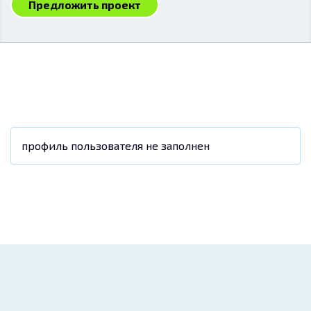
Предложить проект
профиль пользователя не заполнен