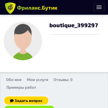
boutique_399297
Обо мне
Мои услуги
Отзывы: 0
Примеры работ
Задать вопрос