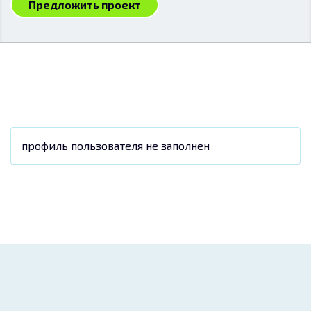
Предложить проект
профиль пользователя не заполнен