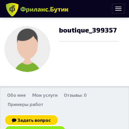
boutique_399357
Обо мне
Мои услуги
Отзывы: 0
Примеры работ
Задать вопрос