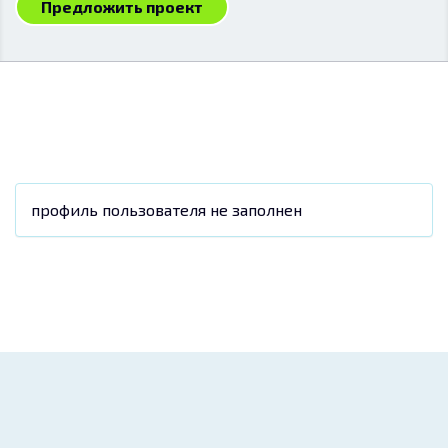
Предложить проект
профиль пользователя не заполнен