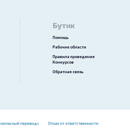
Бутик
Помощь
Рабочие области
Правила проведения
Конкурсов
Обратная связь
езопасный перевод»
Отказ от ответственности