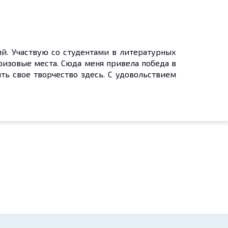
ий. Участвую со студентами в литературных
ризовые места. Сюда меня привела победа в
ть свое творчество здесь. С удовольствием