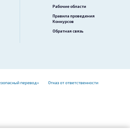
Рабочие области
Правила проведения
Конкурсов
Обратная связь
езопасный перевод»
Отказ от ответственности