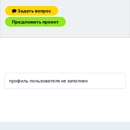
Задать вопрос
Предложить проект
профиль пользователя не заполнен