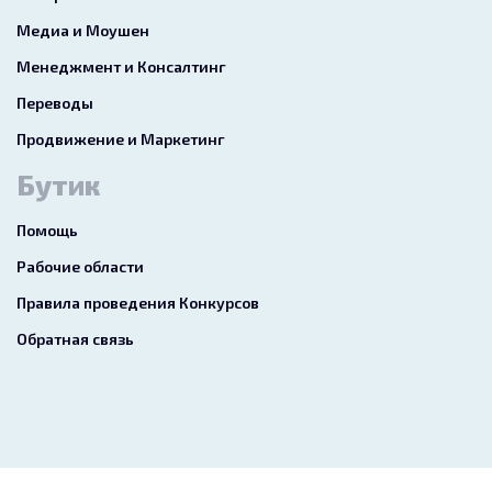
Медиа и Моушен
Менеджмент и Консалтинг
Переводы
Продвижение и Маркетинг
Бутик
Помощь
Рабочие области
Правила проведения Конкурсов
Обратная связь