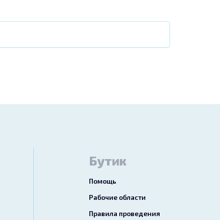
Бутик
Помощь
Рабочие области
Правила проведения