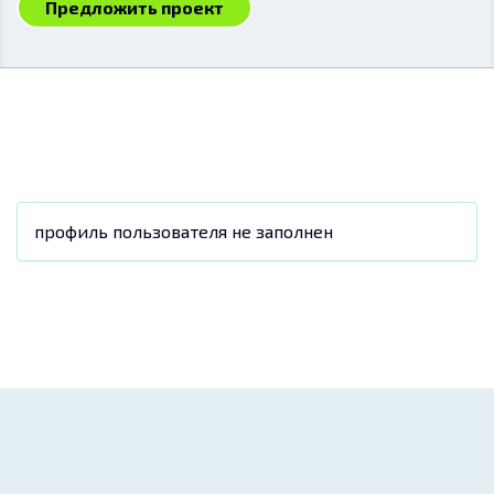
Предложить проект
профиль пользователя не заполнен