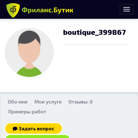
boutique_399867
Обо мне
Мои услуги
Отзывы: 0
Примеры работ
Задать вопрос