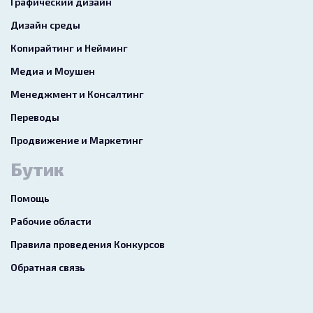
Графический дизайн
Дизайн среды
Копирайтинг и Нейминг
Медиа и Моушен
Менеджмент и Консалтинг
Переводы
Продвижение и Маркетинг
Бутик
Помощь
Рабочие области
Правила проведения Конкурсов
Обратная связь