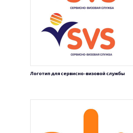
Логотип для сервисно-визовой службы