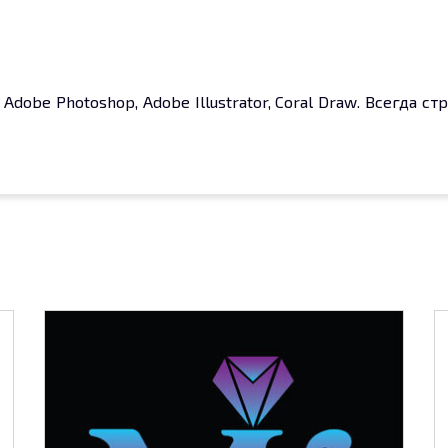
dobe Photoshop, Adobe Illustrator, Coral Draw. Всегда с