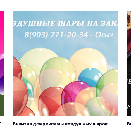
"
Визитка для рекламы воздушных шаров
В