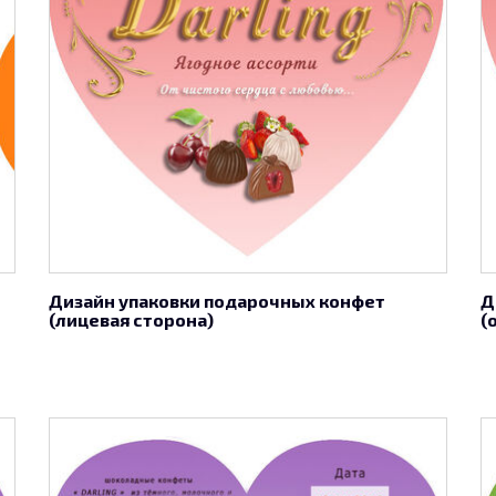
Дизайн упаковки подарочных конфет
Д
(лицевая сторона)
(