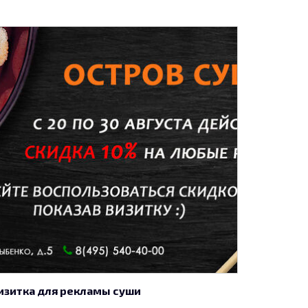
изитка для рекламы суши