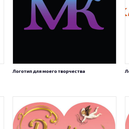
Логотип для моего творчества
Л