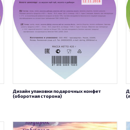
Дизайн упаковки подарочных конфет
Д
(оборотная сторона)
(