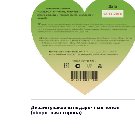
Дизайн упаковки подарочных конфет
(оборотная сторона)