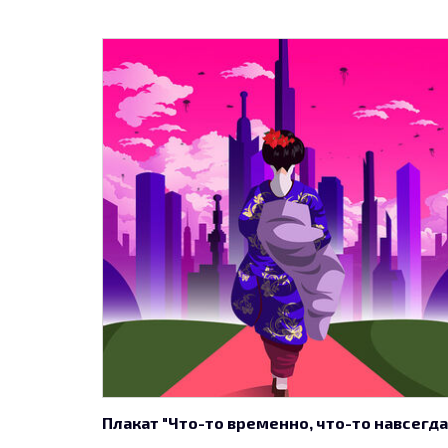
Плакат "Что-то временно, что-то навсегда