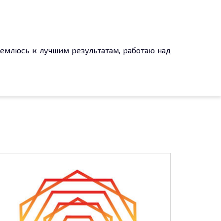
тремлюсь к лучшим результатам, работаю над