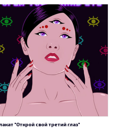
лакат "Открой свой третий глаз"