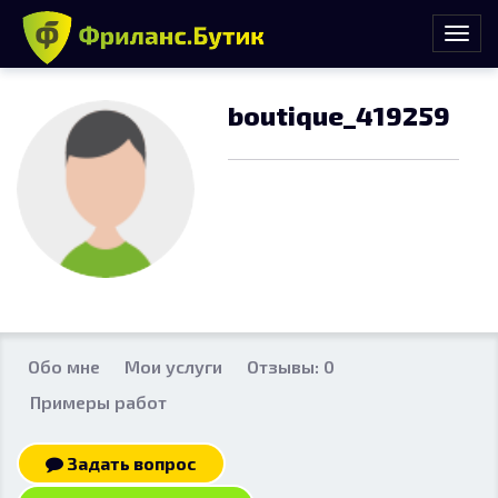
boutique_419259
Обо мне
Мои услуги
Отзывы: 0
Примеры работ
Задать вопрос