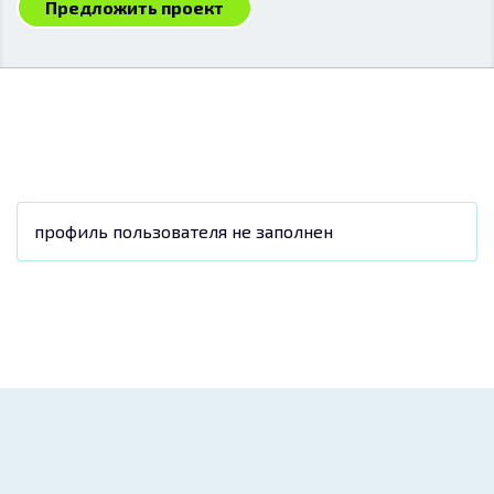
Предложить проект
профиль пользователя не заполнен