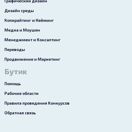
Графический дизайн
Дизайн среды
Копирайтинг и Нейминг
Медиа и Моушен
Менеджмент и Консалтинг
Переводы
Продвижение и Маркетинг
Бутик
Помощь
Рабочие области
Правила проведения Конкурсов
Обратная связь