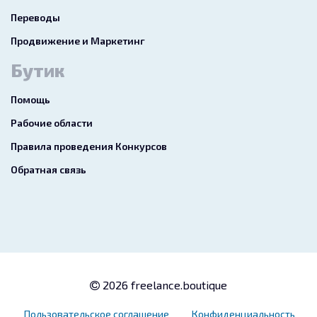
Переводы
Продвижение и Маркетинг
Бутик
Помощь
Рабочие области
Правила проведения Конкурсов
Обратная связь
2026 freelance.boutique
Пользовательское соглашение
Конфиденциальность