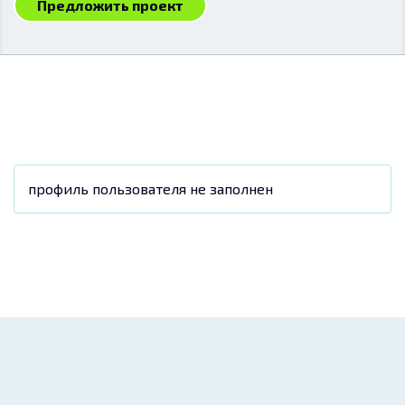
Предложить проект
профиль пользователя не заполнен