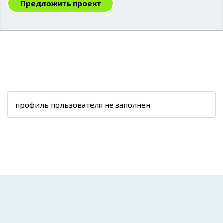
Предложить проект
профиль пользователя не заполнен