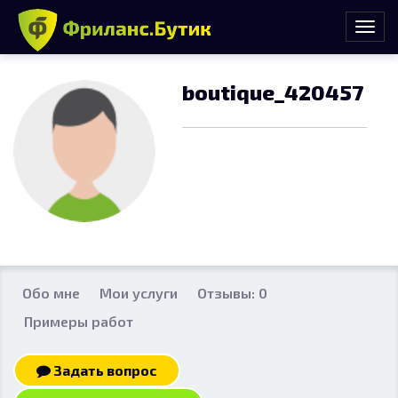
boutique_420457
Обо мне
Мои услуги
Отзывы: 0
Примеры работ
Задать вопрос