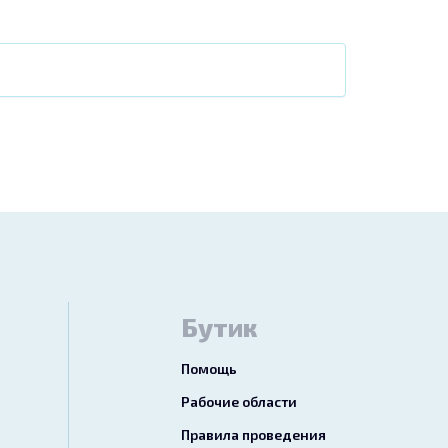
Бутик
Помощь
Рабочие области
Правила проведения