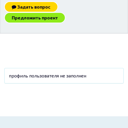
Задать вопрос
Предложить проект
профиль пользователя не заполнен