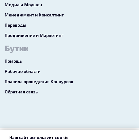
Медиа и Моушен
Менеджмент и Консалтинг
Переводы
Продвижение и Маркетинг
Бутик
Помощь
Рабочие области
Правила проведения Конкурсов
Обратная связь
Наш сайт использует cookie