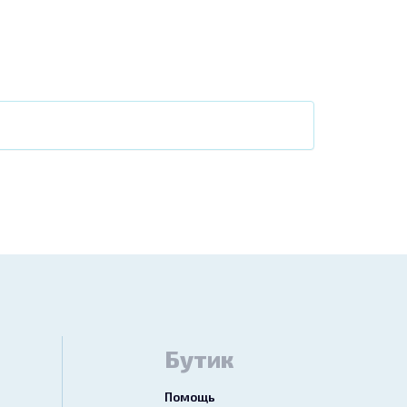
Бутик
Помощь