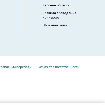
Рабочие области
Правила проведения
Конкурсов
Обратная связь
езопасный перевод»
Отказ от ответственности