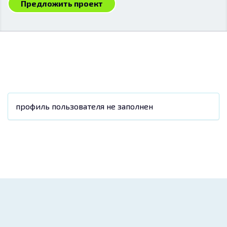
Предложить проект
профиль пользователя не заполнен