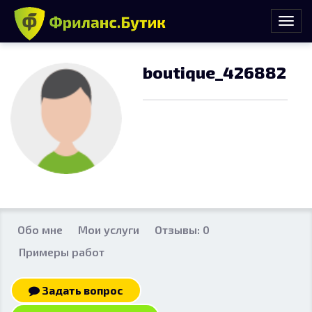
boutique_426882
Обо мне
Мои услуги
Отзывы: 0
Примеры работ
Задать вопрос