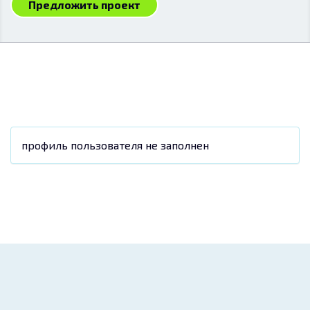
Предложить проект
профиль пользователя не заполнен