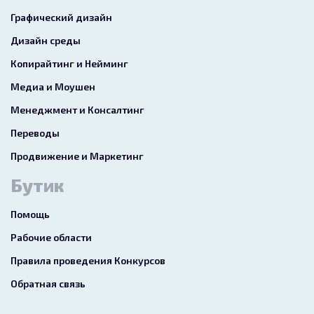
Графический дизайн
Дизайн среды
Копирайтинг и Нейминг
Медиа и Моушен
Менеджмент и Консалтинг
Переводы
Продвижение и Маркетинг
Бутик
Помощь
Рабочие области
Правила проведения Конкурсов
Обратная связь