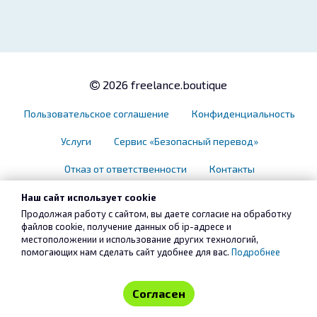
2026 freelance.boutique
Пользовательское соглашение
Конфиденциальность
Услуги
Сервис «Безопасный перевод»
Отказ от ответственности
Контакты
Наш сайт использует cookie
Продолжая работу с сайтом, вы даете согласие на обработку
файлов cookie, получение данных об
ip-адресе
и
местоположении и использование других технологий,
помогающих нам сделать сайт удобнее для вас.
Подробнее
Согласен