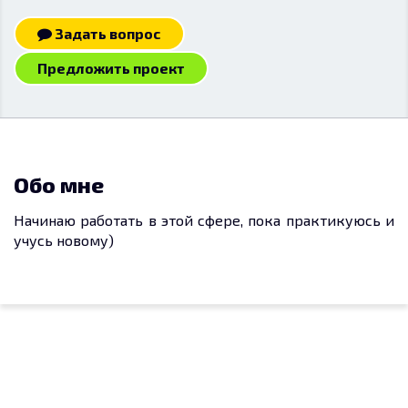
Задать вопрос
Предложить проект
Обо мне
Начинаю работать в этой сфере, пока практикуюсь и
учусь новому)