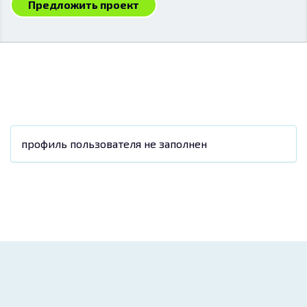
Предложить проект
профиль пользователя не заполнен