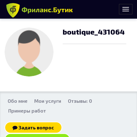
boutique_431064
Обо мне
Мои услуги
Отзывы: 0
Примеры работ
Задать вопрос