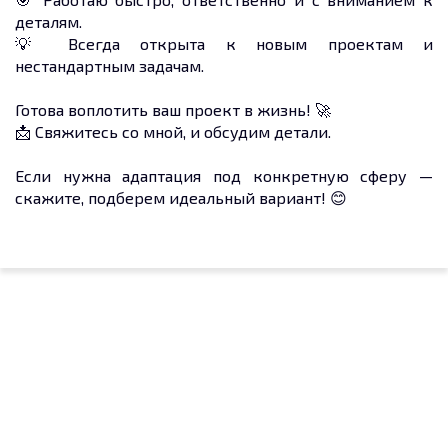
деталям.
💡 Всегда открыта к новым проектам и
нестандартным задачам.
Готова воплотить ваш проект в жизнь! 🚀
📩 Свяжитесь со мной, и обсудим детали.
Если нужна адаптация под конкретную сферу —
скажите, подберем идеальный вариант! 😊