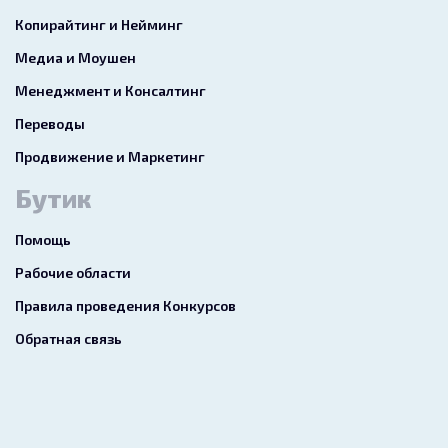
Копирайтинг и Нейминг
Медиа и Моушен
Менеджмент и Консалтинг
Переводы
Продвижение и Маркетинг
Бутик
Помощь
Рабочие области
Правила проведения Конкурсов
Обратная связь