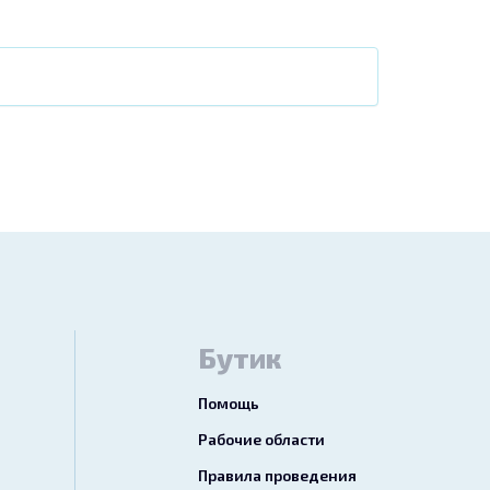
Бутик
Помощь
Рабочие области
Правила проведения