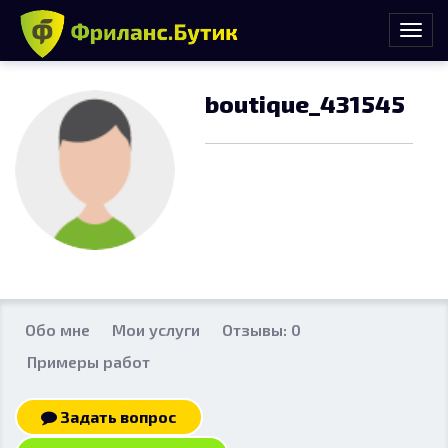
boutique_431545
Обо мне
Мои услуги
Отзывы: 0
Примеры работ
Задать вопрос