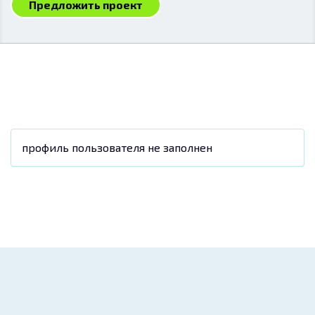
Предложить проект
профиль пользователя не заполнен