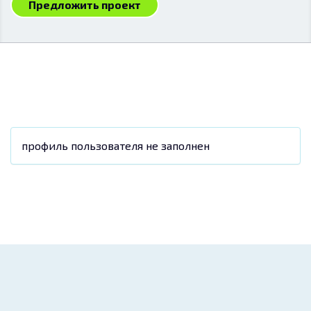
Предложить проект
профиль пользователя не заполнен