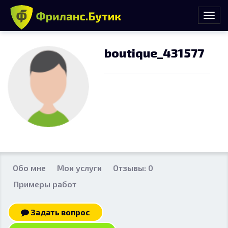
boutique_431577
Обо мне
Мои услуги
Отзывы: 0
Примеры работ
Задать вопрос