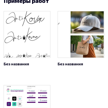
Примеры работ
Без названия
Без названия