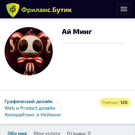
Ай Минг
Графический дизайн
Рейтинг:
120
Web и Product дизайн
Копирайтинг и Нейминг
Обо мне
Мои услуги
Отзывы: 0