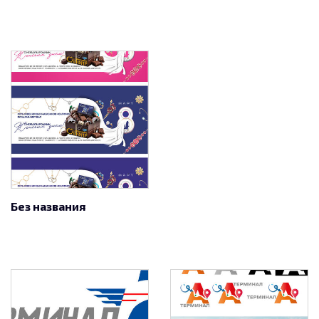
Без названия