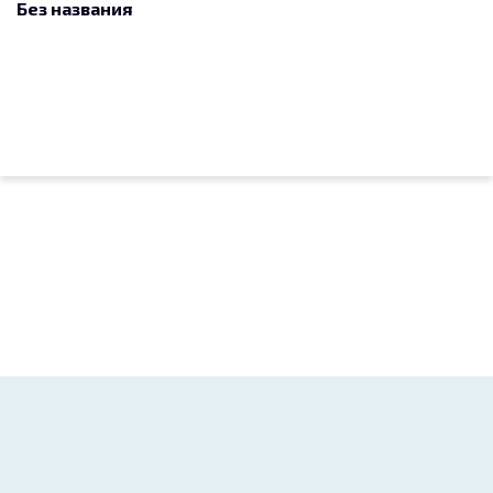
Без названия