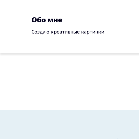
Обо мне
Создаю креативные картинки