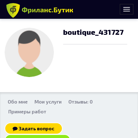
boutique_431727
Обо мне
Мои услуги
Отзывы: 0
Примеры работ
Задать вопрос