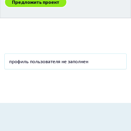
Предложить проект
профиль пользователя не заполнен