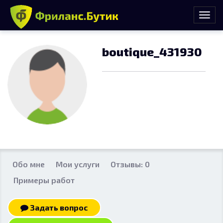
boutique_431930
Обо мне
Мои услуги
Отзывы: 0
Примеры работ
Задать вопрос