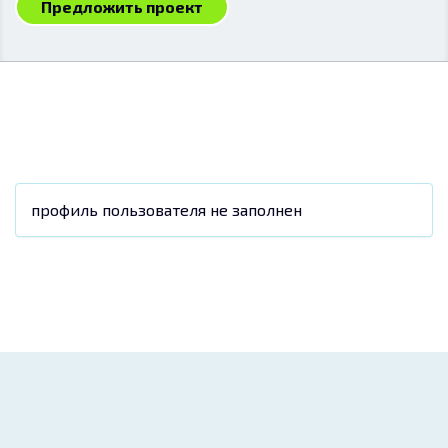
Предложить проект
профиль пользователя не заполнен