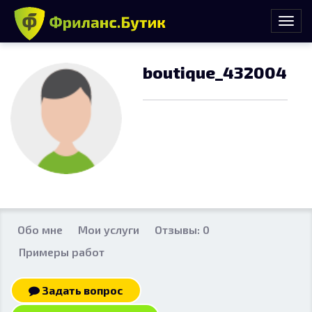
boutique_432004
Обо мне
Мои услуги
Отзывы: 0
Примеры работ
Задать вопрос