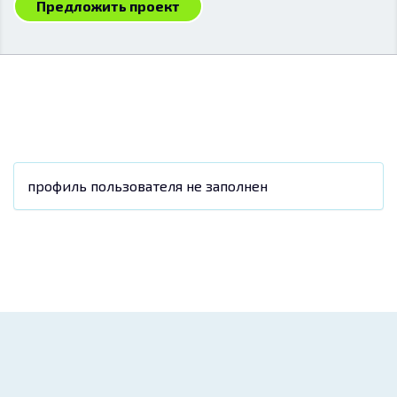
Предложить проект
профиль пользователя не заполнен