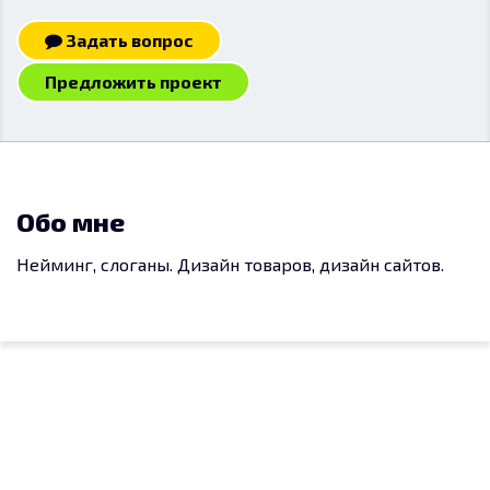
Задать вопрос
Предложить проект
Обо мне
Нейминг, слоганы. Дизайн товаров, дизайн сайтов.