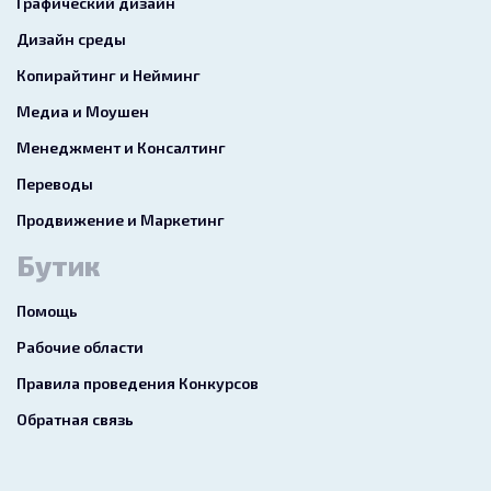
Графический дизайн
Дизайн среды
Копирайтинг и Нейминг
Медиа и Моушен
Менеджмент и Консалтинг
Переводы
Продвижение и Маркетинг
Бутик
Помощь
Рабочие области
Правила проведения Конкурсов
Обратная связь