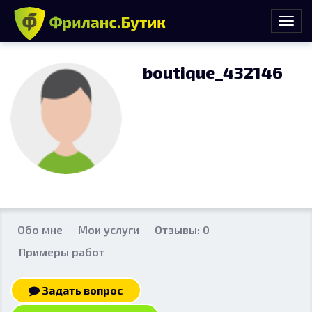
boutique_432146
Обо мне
Мои услуги
Отзывы: 0
Примеры работ
Задать вопрос