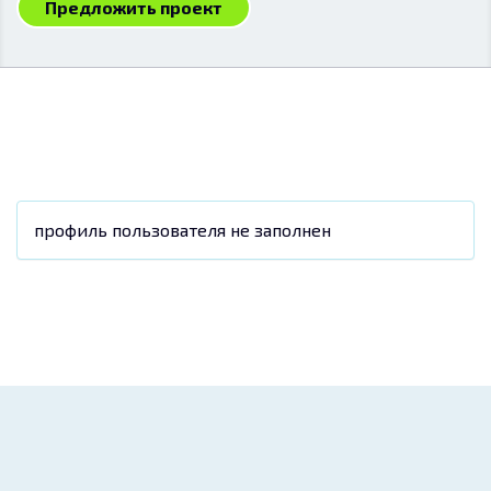
Предложить проект
профиль пользователя не заполнен