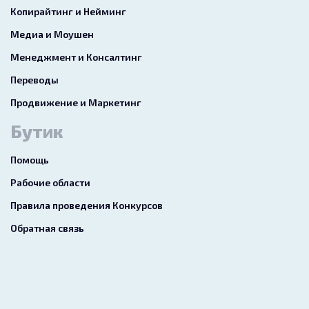
Копирайтинг и Нейминг
Медиа и Моушен
Менеджмент и Консалтинг
Переводы
Продвижение и Маркетинг
Бутик
Помощь
Рабочие области
Правила проведения Конкурсов
Обратная связь