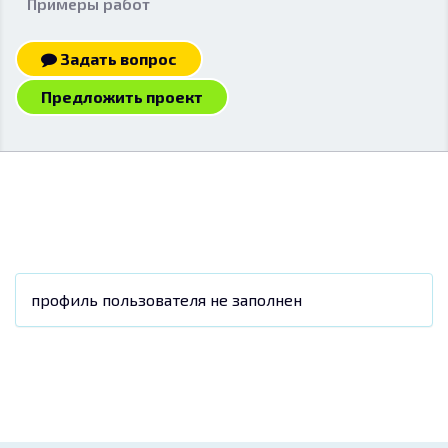
Примеры работ
Задать вопрос
Предложить проект
профиль пользователя не заполнен