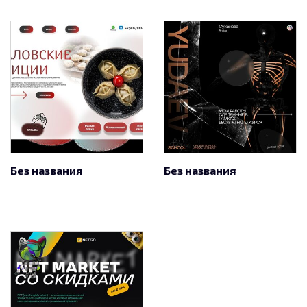
Без названия
Без названия