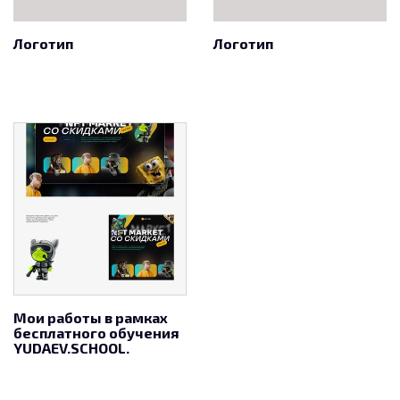
Логотип
Логотип
Мои работы в рамках
бесплатного обучения
YUDAEV.SCHOOL.