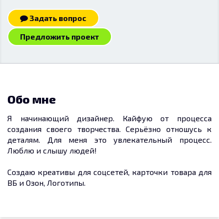
Задать вопрос
Предложить проект
Обо мне
Я начинающий дизайнер. Кайфую от процесса
создания своего творчества. Серьёзно отношусь к
деталям. Для меня это увлекательный процесс.
Люблю и слышу людей!
Создаю креативы для соцсетей, карточки товара для
ВБ и Озон, Логотипы.