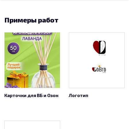
Примеры работ
Карточки для ВБ и Озон
Логотип