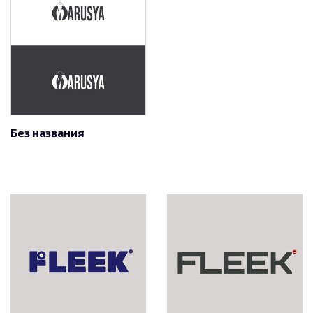
Без названия