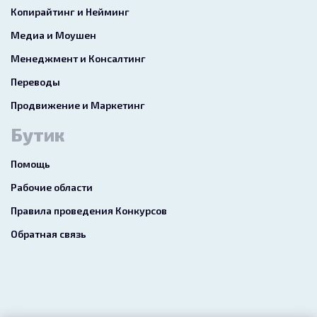
Копирайтинг и Нейминг
Медиа и Моушен
Менеджмент и Консалтинг
Переводы
Продвижение и Маркетинг
Бутик
Помощь
Рабочие области
Правила проведения Конкурсов
Обратная связь