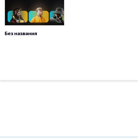
Без названия