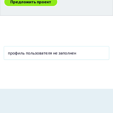
Предложить проект
профиль пользователя не заполнен