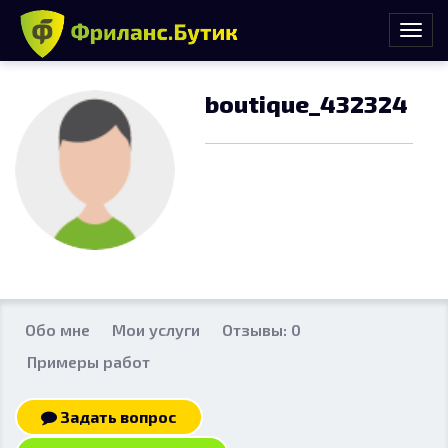
boutique_432324
Обо мне
Мои услуги
Отзывы: 0
Примеры работ
Задать вопрос