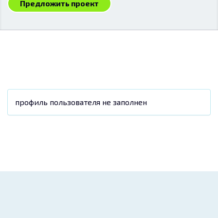
Предложить проект
профиль пользователя не заполнен