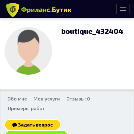
boutique_432404
Обо мне
Мои услуги
Отзывы: 0
Примеры работ
Задать вопрос