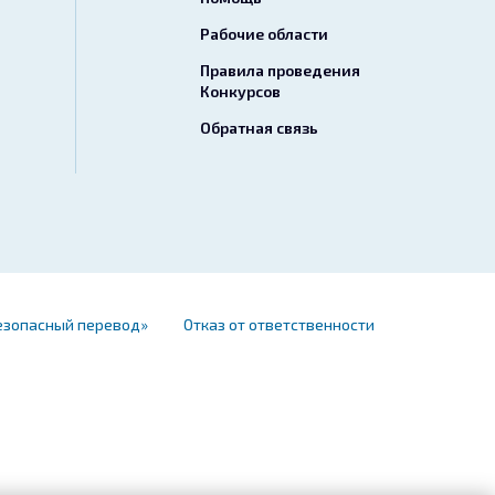
Рабочие области
Правила проведения
Конкурсов
Обратная связь
езопасный перевод»
Отказ от ответственности