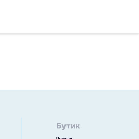
Бутик
Помощь