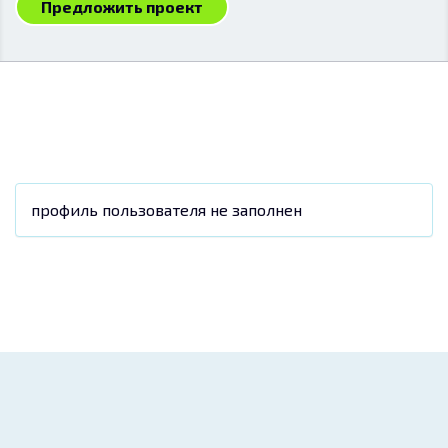
Предложить проект
профиль пользователя не заполнен