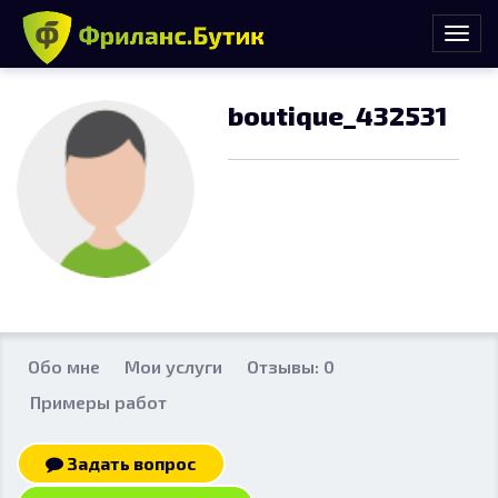
boutique_432531
Обо мне
Мои услуги
Отзывы: 0
Примеры работ
Задать вопрос