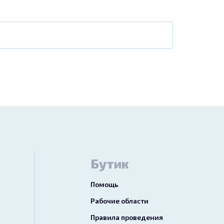
Бутик
Помощь
Рабочие области
Правила проведения