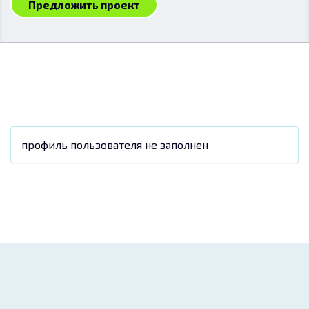
Предложить проект
профиль пользователя не заполнен