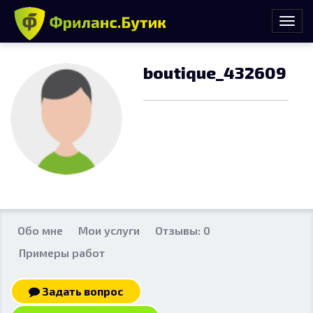
boutique_432609
Обо мне
Мои услуги
Отзывы: 0
Примеры работ
Задать вопрос